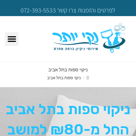
לפרטים והזמנות צרו קשר 072-393-5533
ניקוי ספות בתל אביב
>
ניקוי ספות בתל אביב
ניקוי ספות בתל אביב
החל מ-₪80 למושב