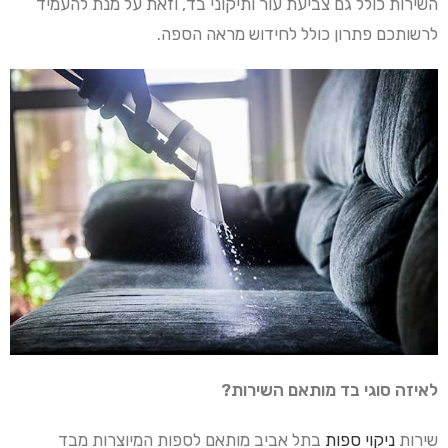
השירות כולל גם צביעת עור ותיקוני בד, וזאת על מנת להעמיד
לרשותכם פתרון כולל לחידוש מראה הספה.
לאיזה סוגי בד מותאם השירות?
שירות
ניקוי ספות
בתל אביב מותאם לספות המיוצרות מבד