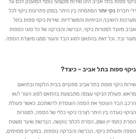
ניקוי ספות בתל אביב הינו שירות מקצועי נוסף המוענק לכם על
ידי חברת
נקי יותר
המתמחה בין היתר במתן פתרונות ניקוי לכל
מערכות הישיבה הביתיות והמשרדיות. שירות ניקוי ספות בתל
אביב מיועד למטרות ניקוי, הברשה והברקה של כל סוגי הספות
מעור ובד, וכל זאת בהתאם לסוג הבד והעור ממנו מיוצרת הספה.
ניקוי ספות בתל אביב – כיצד?
שירות ניקוי ספות בתל אביב מתקיים בבית הלקוח ובתיאום
מראש. פעולת הניקוי עצמה מתבצעת בהתאם לסוג העור ו/או
הרכב הבד העוטף את הספה העומדת לרשותכם, כאשר פעולת
הניקוי נועדה בין היתר לצרכי ניקוי כללי של הספה, למטרות
הסרת כתמי יין ושמן, הסרת לכלוך נוקשה, הברשת שיער משטח
הספה ופעולות ניקוי, הברשה והברקה נוספות. במקרים מסוימים,