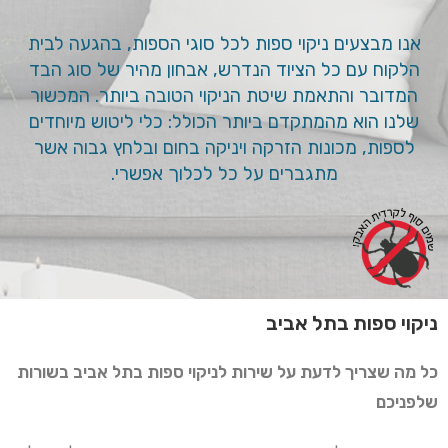
אנו מבצעים ניקוי ספות לכל סוגי הספות, בהגעה לבית
הלקוח עם כל הציוד הנדרש, אבחון מהיר של סוג הבד
המדובר והתאמת שיטת הניקוי הטובה ביותר. המכשור
שלנו הוא מהמתקדם ביותר הכולל: כלי ליטוש מיוחדים
לספות, מכונות הזרקה ויניקה בחום ובלחץ גבוה אשר
מתגברים על כל לכלוך אפשרי.
ניקוי ספות בתל אביב
כל מה שצריך לדעת על שירות לניקוי ספות בתל אביב בשורות
שלפניכם