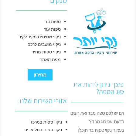
מנקים
ספות בד
ספות עור
ניקוי שטיחים מקיר לקיר
ניקוי מושבים לרכב
ניקוי ספות מחיר
מפת האתר
מחירון
כיצך ניתן לזהות את
סוג הספה?
אזורי השירות שלנו:
אם יש לכם ספה מבד ואת רוצים
לדעת את סוג הבד?
ניקוי ספות במרכז
ניקוי ספות בתל אביב
בעמוד ניקוי ספות בד תוכלו