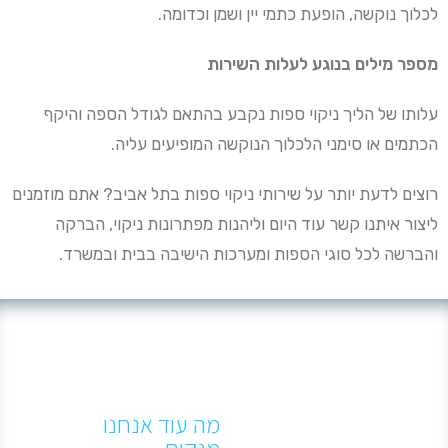
לכלוך נוקשה, הופעת כתמי יין ושמן וכדומה.
מספר מילים בנוגע לעלות השירות
עלותו של הליך ניקוי ספות נקבע בהתאם לגודל הספה והיקף
הכתמים או סימני הלכלוך הנוקשה המופיעים עליה.
רוצים לדעת יותר על שירותי ניקוי ספות בתל אביב? אתם מוזמנים
ליצור איתנו קשר עוד היום וליהנות מפתרונות ניקוי, הברקה
והברשה לכל סוגי הספות ומערכות הישיבה בבית ובמשרד.
מה עוד אנחנו