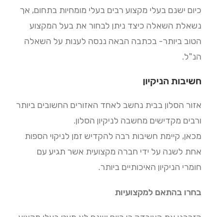
כיום ישנם בעלי מקצוע רבים בעלי מומחיות בתחום, אך
נשאלת השאלה כיצד ניתן לבחור את בעל המקצוע
הטוב ביותר- בכתבה הבאה ננסה לענות על השאלה
הנ"ל.
חשיבות הניקיון
אזור הסלון בבית נחשב לאחד האזורים החשובים ביותר
ורבים מקדישים מחשבה לניקיון הסלון.
מכאן, קיימת חשיבות רבה להקדיש זמן לניקוי הספות
אחת לשנה על ידי חברה מקצועית אשר תגיע עם
חומרי הניקיון האיכותיים ביותר
.
בחרו בהתאם למקצועיות