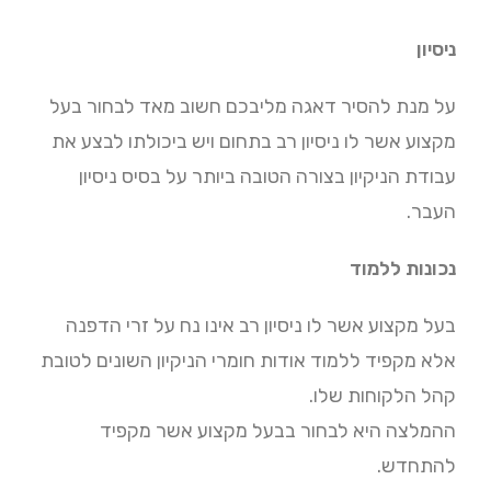
ניסיון
על מנת להסיר דאגה מליבכם חשוב מאד לבחור בעל
מקצוע אשר לו ניסיון רב בתחום ויש ביכולתו לבצע את
עבודת הניקיון בצורה הטובה ביותר על בסיס ניסיון
העבר.
נכונות ללמוד
בעל מקצוע אשר לו ניסיון רב אינו נח על זרי הדפנה
אלא מקפיד ללמוד אודות חומרי הניקיון השונים לטובת
קהל הלקוחות שלו.
ההמלצה היא לבחור בבעל מקצוע אשר מקפיד
להתחדש.