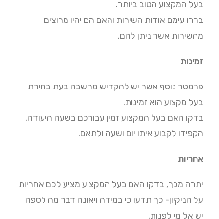
בעל המקצוע הטוב ביותר.
בררו עימם אודות השירות והאם הם יהיו מרוצים
מהשירות אשר ניתן להם.
זמינות
פרמטר נוסף אשר יש להקדיש מחשבה בעת בחירת
בעל מקצוע הוא זמינות.
בדקו האם בעל המקצוע זמין עבורכם בשעה היעודה.
הקפידו לקבוע איתו יום ושעה ולתאם.
אחריות
יתרה מכך, בדקו האם בעל המקצוע מציע לכם אחריות
על הניקיון- כך תדעו כי במידה ויאונה דבר מה לספה
יש אל מי לפנות.