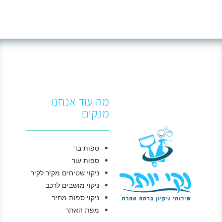
מה עוד אנחנו
מנקים
ספות בד
ספות עור
ניקוי שטיחים מקיר לקיר
ניקוי מושבים לרכב
ניקוי ספות מחיר
מפת האתר