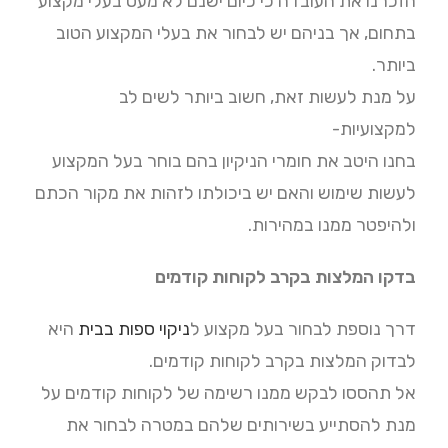
הזכרנו את העובדה כי כיום ישנם לא מעט בעלי מקצוע
בתחום, אך בניהם יש לבחור את בעלי המקצוע הטוב
ביותר.
על מנת לעשות זאת, חשוב ביותר לשים לב
למקצועיות-
בחנו היטב את חומרי הניקיון בהם בוחר בעל המקצוע
לעשות שימוש והאם יש ביכולתו לזהות את מקור הכתם
ולהיפטר ממנו במהירות.
בדקו המלצות בקרב לקוחות קודמים
דרך נוספת לבחור בעל מקצוע ל
ניקוי ספות בבית
היא
לבדוק המלצות בקרב לקוחות קודמים.
אל תהססו לבקש ממנו רשימה של לקוחות קודמים על
מנת להסתייע בשירותים שלהם במטרה לבחור את