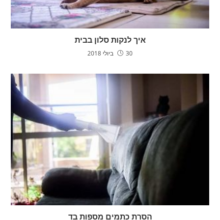
איך לנקות סלון בבית
30 ביולי 2018
הסרת כתמים מספות בד