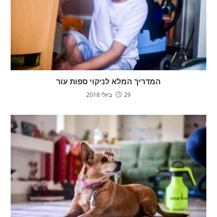
המדריך המלא לניקוי ספות עור
29 ביולי 2018