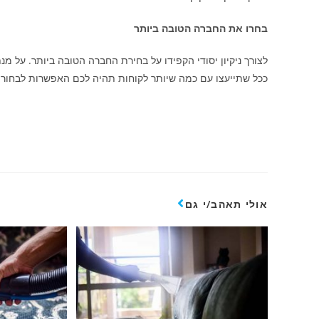
בחרו את החברה הטובה ביותר
לצורך ניקיון יסודי הקפידו על בחירת החברה הטובה ביותר. על מ
ככל שתייעצו עם כמה שיותר לקוחות תהיה לכם האפשרות לבחור 
אולי תאהב/י גם