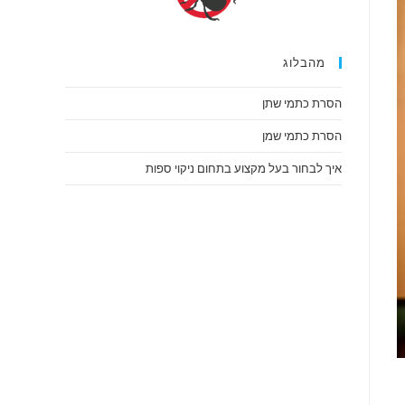
מהבלוג
הסרת כתמי שתן
הסרת כתמי שמן
איך לבחור בעל מקצוע בתחום ניקוי ספות