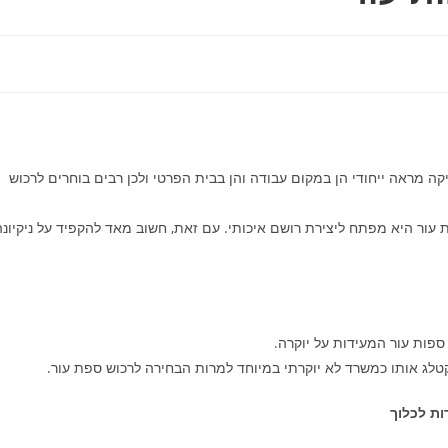
קה מראה ייחודי הן במקום עבודה והן בבית הפרטי ולכן רבים בוחרים לרכוש
 עור היא מפתח ליצירת רושם איכותי. עם זאת, חשוב מאד להקפיד על ניקיונה
ספות עור המעידות על יוקרה.
טלג אותו כמשרד לא יוקרתי במיוחד למרות הבחירה לרכוש ספת עור.
ות לכלוך