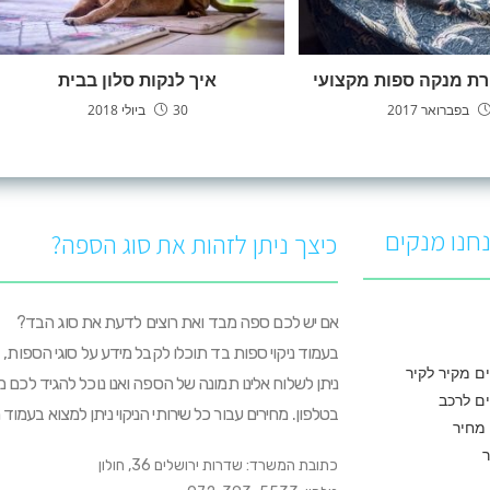
רת מנקה ספות מקצועי
איך לנקות סלון בבית
30 ביולי 2018
חנו מנקים
כיצך ניתן לזהות את סוג הספה?
אם יש לכם ספה מבד ואת רוצים לדעת את סוג הבד?
בעמוד ניקוי ספות בד תוכלו לקבל מידע על סוגי הספות, 
ים מקיר לקיר
ניתן לשלוח אלינו תמונה של הספה ואנו נוכל להגיד לכם 
ים לרכב
בטלפון. מחירים עבור כל שירותי הניקוי ניתן למצוא בעמוד מ
 מחיר
כתובת המשרד: שדרות ירושלים 36, חולון