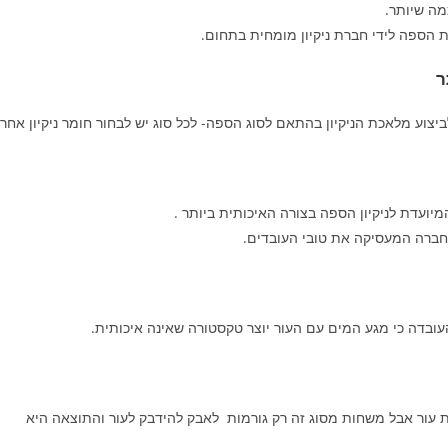
ה שיותר.
ת הספה לידי חברת ניקיון מומחית בתחום.
ר
ביצוע מלאכת הניקיון בהתאם לסוג הספה- לכל סוג יש לבחור חומר ניקיון אחר.
יועדת לניקיון הספה בצורה האיכותית ביותר .
לחברה המעסיקה את טובי העובדים.
בדה כי מגע המים עם העור יוצר טקסטורה שאינה איכותית.
 עור אבל משחות מסוג זה רק גורמות לאבק להידבק לעור והתוצאה היא