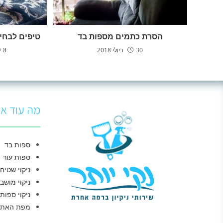
הסרת כתמים מספות בד
טיפים לבחי
30 ביולי 2018
8 בפברואר 2017
מה עוד אנ
ספות בד
ספות עור
ניקוי שטיח
ניקוי מושב
ניקוי ספות
מפת האתר