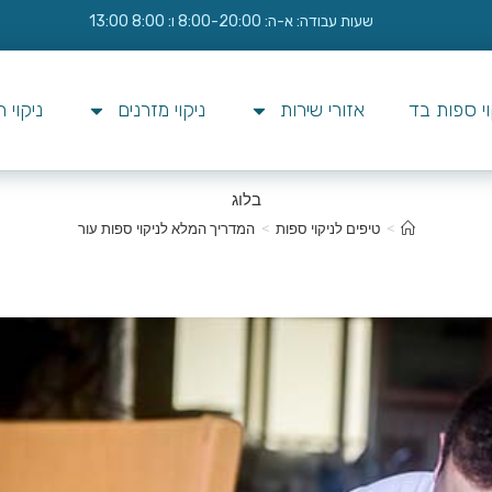
שעות עבודה: א-ה: 8:00-20:00 ו: 8:00 13:00
וי ספות בד
אזורי שירות
ניקוי מזרנים
ניקוי 
בלוג
>
טיפים לניקוי ספות
>
המדריך המלא לניקוי ספות עור