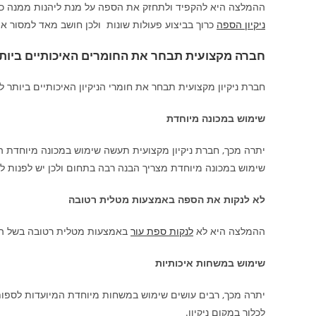
ההמלצה היא להקפיד ולתחזק את הספה על מנת ליהנות ממנה כמ
ניקיון הספה
כרוך בביצוע פעולות שונות ולכן חושב מאד למסור א
חברה מקצועית תבחר את החומרים האיכותיים ביות
חברת ניקיון מקצועית תבחר את חומרי הניקיון האיכותיים ביותר ל
שימוש במכונה מיוחדת
יתרה מכך, חברת ניקיון מקצועית תעשה שימוש במכונה מיוחדת המ
שימוש במכונה מיוחדת מצריך הבנה רבה בתחום ולכן יש לפנות 
לא לנקות את הספה באמצעות מטלית רטובה
ההמלצה היא לא
לנקות ספת עור
באמצעות מטלית רטובה בשל העו
שימוש במשחות איכותיות
יתרה מכך, רבים עושים שימוש במשחות מיוחדת המיועדות לספות
לכלוך במקום ניקיון.