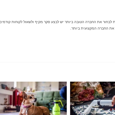
נת לבחור את החברה הטובה ביותר יש לבצע סקר מקיף ולשאול לקוחות קודמים
את החברה המקצועית ביותר.