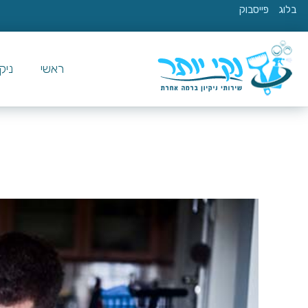
בלוג
פייסבוק
ראשי
ניק