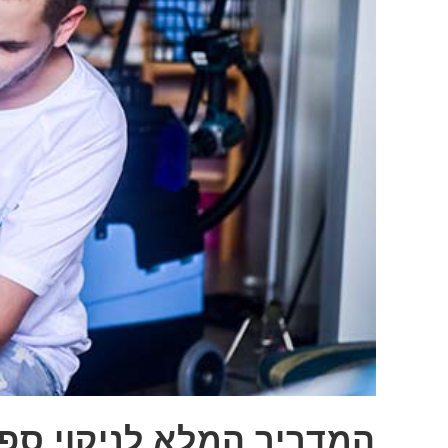
המדריך המלא לניקוי ספו