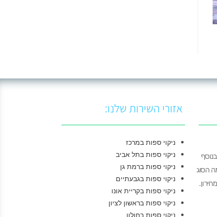
אזורי השירות שלנו:
ניקוי ספות במרכז
ניקוי ספות בתל אביב
בנוסף
ניקוי ספות ברמת גן
מה הסוג
ניקוי ספות בגבעתיים
חירון.
ניקוי ספות בקריית אונו
ניקוי ספות בראשון לציון
ניקוי ספות בחולון