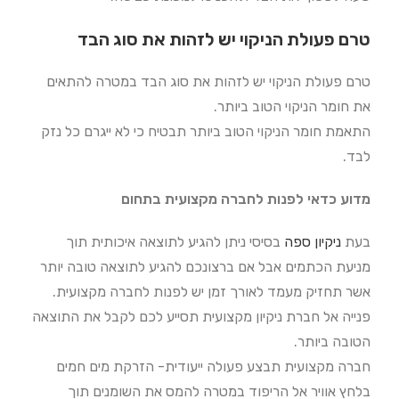
טרם פעולת הניקוי יש לזהות את סוג הבד
טרם פעולת הניקוי יש לזהות את סוג הבד במטרה להתאים
את חומר הניקוי הטוב ביותר.
התאמת חומר הניקוי הטוב ביותר תבטיח כי לא ייגרם כל נזק
לבד.
מדוע כדאי לפנות לחברה מקצועית בתחום
בעת
ניקיון ספה
בסיסי ניתן להגיע לתוצאה איכותית תוך
מניעת הכתמים אבל אם ברצונכם להגיע לתוצאה טובה יותר
אשר תחזיק מעמד לאורך זמן יש לפנות לחברה מקצועית.
פנייה אל חברת ניקיון מקצועית תסייע לכם לקבל את התוצאה
הטובה ביותר.
חברה מקצועית תבצע פעולה ייעודית- הזרקת מים חמים
בלחץ אוויר אל הריפוד במטרה להמס את השומנים תוך