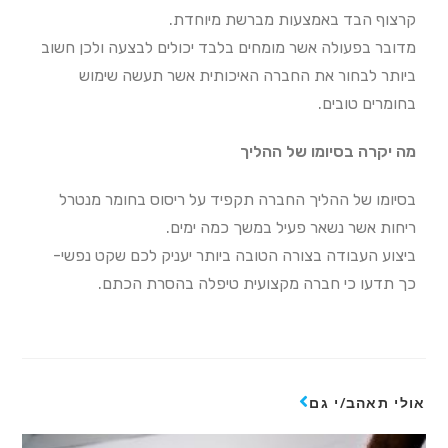
קרצוף הבד באמצעות מברשת מיוחדת.
מדובר בפעולה אשר מומחים בלבד יכולים לבצעה ולכן חשוב
ביותר לבחור את החברה האיכותית אשר תעשה שימוש
בחומרים טובים.
מה יקרה בסיומו של ההליך
בסיומו של ההליך החברה תקפיד על ריסוס בחומר מנטרל
ריחות אשר נשאר פעיל במשך כמה ימים.
ביצוע העבודה בצורה הטובה ביותר יעניק לכם שקט נפשי-
כך תדעו כי חברה מקצועית טיפלה בהסרת הכתם.
אולי תאהב/י גם