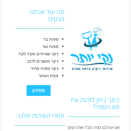
מה עוד אנחנו
מנקים
ספות בד
ספות עור
ניקוי שטיחים מקיר לקיר
ניקוי מושבים לרכב
ניקוי ספות מחיר
מפת האתר
מחירון
כיצך ניתן לזהות את
סוג הספה?
אזורי השירות שלנו:
אם יש לכם ספה מבד ואת רוצים