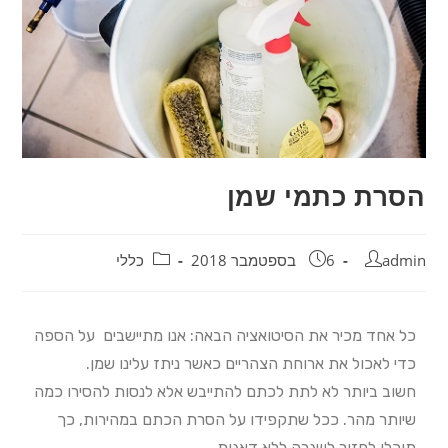
הסרת כתמי שמן
admin
6 בספטמבר 2018
כללי
כל אחד מכיר את הסיטואציה הבאה: אנו מתיישבים על הספה
כדי לאכול את ארוחת הצהריים כאשר ניתז עלינו שמן.
חשוב ביותר לא לתת לכתם להתייבש אלא לנסות להסירו כמה
שיותר מהר. ככל שתקפידו על הסרת הכתם במהירות, כך
תוכלו לחזור לשגרה ללא דאגות.