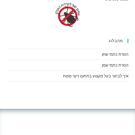
מהבלוג
הסרת כתמי שתן
הסרת כתמי שמן
איך לבחור בעל מקצוע בתחום ניקוי ספות