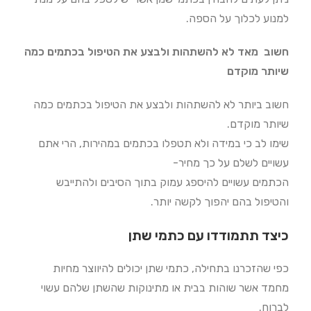
למנוע לכלוך על הספה.
חשוב מאד לא להשתהות ולבצע את הטיפול בכתמים כמה
שיותר מוקדם
חשוב ביותר לא להשתהות ולבצע את הטיפול בכתמים כמה
שיותר מוקדם.
שימו לב כי במידה ולא תטפלו בכתמים במהירות, הרי אתם
עשויים לשלם על כך מחיר-
הכתמים עשויים להיספג עמוק בתוך הסיבים ולהתייבש
והטיפול בהם יהפוך לקשה יותר.
כיצד תתמודדו עם כתמי שתן
כפי שהזכרנו בתחילה, כתמי שתן יכולים להיווצר מחיות
מחמד אשר שוהות בבית או מתינוקות שהשתן שלהם עשוי
לברוח.