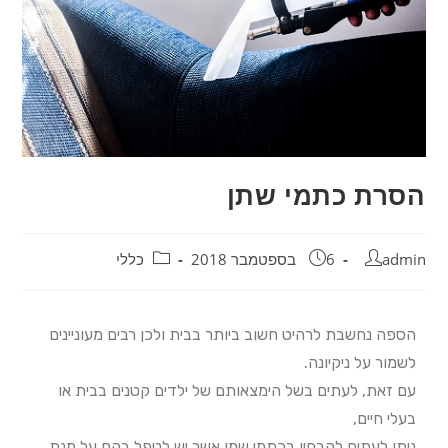
הסרת כתמי שתן
admin
6 בספטמבר 2018
כללי
הספה נחשבת לרהיט חשוב ביותר בבית ולכן רבים מעוניינים
לשמור על ניקיונה.
עם זאת, לעתים בשל הימצאותם של ילדים קטנים בבית או
בעלי חיים,
ניתן לעתים להבחין בכתמי שמן אשר יש לטפל בהם על מנת