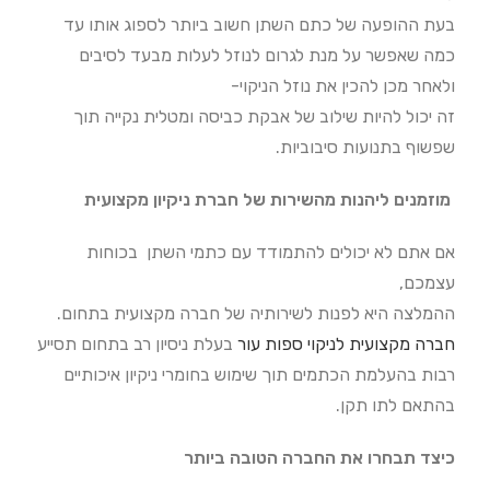
בעת ההופעה של כתם השתן חשוב ביותר לספוג אותו עד
כמה שאפשר על מנת לגרום לנוזל לעלות מבעד לסיבים
ולאחר מכן להכין את נוזל הניקוי-
זה יכול להיות שילוב של אבקת כביסה ומטלית נקייה תוך
שפשוף בתנועות סיבוביות.
מוזמנים ליהנות מהשירות של חברת ניקיון מקצועית
אם אתם לא יכולים להתמודד עם כתמי השתן בכוחות
עצמכם,
ההמלצה היא לפנות לשירותיה של חברה מקצועית בתחום.
חברה מקצועית לניקוי ספות עור
בעלת ניסיון רב בתחום תסייע
רבות בהעלמת הכתמים תוך שימוש בחומרי ניקיון איכותיים
בהתאם לתו תקן.
כיצד תבחרו את החברה הטובה ביותר