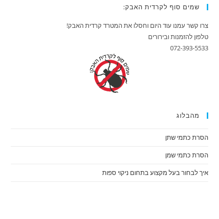
שמים סוף לקרדית האבק:
צרו קשר עמנו עוד היום וחסלו את המטרד קרדית האבק!
טלפון להזמנות ובירורים
072-393-5533
מהבלוג
הסרת כתמי שתן
הסרת כתמי שמן
איך לבחור בעל מקצוע בתחום ניקוי ספות