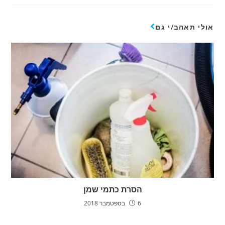
אולי תאהב/י גם
הסרת כתמי שמן
6 בספטמבר 2018