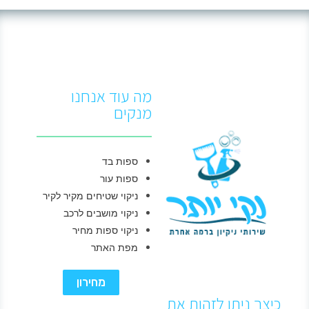
מה עוד אנחנו
מנקים
ספות בד
ספות עור
ניקוי שטיחים מקיר לקיר
ניקוי מושבים לרכב
ניקוי ספות מחיר
מפת האתר
מחירון
כיצך ניתן לזהות את