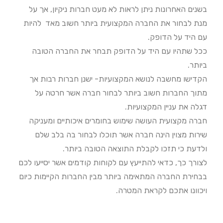
בשנים האחרונות ניתן לראות לא מעט חברות ניקיון, אך על
מנת לבחור את החברה המקצועית ביותר חשוב מאד להיות
עם היד על הדופק.
ככל שתהיו עם היד על הדופק תבחר את החברה הטובה
ביותר.
הקדישו מחשבה לנושא המקצועיות- ישנן חברות רבות אך
מתוך החברות חשוב ביותר לבחור חברה אשר חרטה על
דגלה את עניין המקצועיות.
חברה מקצועית העושה שימוש בחומרים איכותיים ומעניקה
שירות מצוין הינה חברה אשר תוכלו לבחור בה בלב שלם
ולדעת כי תזכו לקבלת התוצאה הטובה ביותר.
לצורך כך, כדאי להתייעץ עם לקוחות קודמים אשר יסייעו לכם
בבחירת החברה המתאימה ביותר מבין החברות הקיימות כיום
ויכוונו אתכם לקראת המטרה.