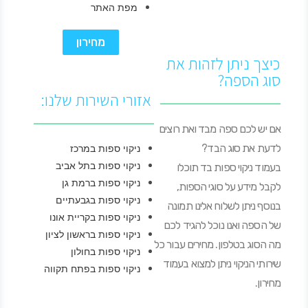
מפת האתר
מחירון
כיצך ניתן לזהות את
סוג הספה?
אזורי השירות שלנו:
אם יש לכם ספה מבד ואת רוצים
לדעת את סוג הבד?
ניקוי ספות במרכז
ניקוי ספות בתל אביב
בעמוד ניקוי ספות בד תוכלו
ניקוי ספות ברמת גן
לקבל מידע על סוגי הספות,
ניקוי ספות בגבעתיים
בנוסף ניתן לשלוח אלינו תמונה
ניקוי ספות בקריית אונו
של הספה ואנו נוכל להגיד לכם
ניקוי ספות בראשון לציון
מה הסוג בטלפון. מחירים עבור כל
ניקוי ספות בחולון
שירותי הניקוי ניתן למצוא בעמוד
ניקוי ספות בפתח תקווה
מחירון.