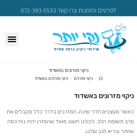
לפרטים והזמנות צרו קשר 072-393-5533
ניקוי מזרונים באשדוד
>
ניקוי מזרנים
>
ניקוי מזרונים באשדוד
ניקוי מזרונים באשדוד
כאשר מעצבים חדר שינה, המזרנים בדרך כלל מקבלים את
מרב תשומת הלב. לכולנו חשוב מאוד שהמזרן יהיה נוח כמה
שיותר ובריא לגב שלנו,