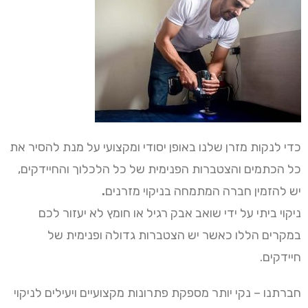
כדי לנקות מזרן שלנו באופן יסודי ומקצועי על מנת להסיר את
כל הכתמים והצטברות הפנימית של כל הלכלוך והחיידקים,
יש להזמין חברה המתמחה בניקוי מזרנים
.
ניקוי ביתי על ידי שואב אבק רגיל או חומץ לא יעזור לכם
במקרים הללו כאשר יש הצטברות גדולה ופנימית של
חיידקים.
חברתנו – נקי יותר מספקת פתרונות מקצועיים ויעילים לניקוי