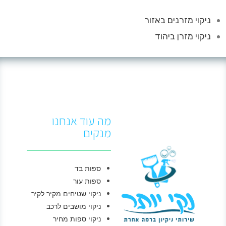
ניקוי מזרנים באזור
ניקוי מזרן ביהוד
מה עוד אנחנו
מנקים
ספות בד
ספות עור
ניקוי שטיחים מקיר לקיר
ניקוי מושבים לרכב
ניקוי ספות מחיר