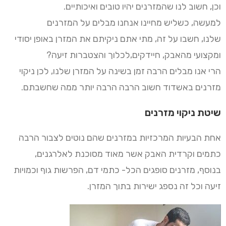
וכן, חשוב לנו שהמזרנים יהיו טובים ואיכותיים.
למעשה, כשליש מחיינו אנחנו מבלים על המזרנים
שלנו, חשבו על זה, מתי אתם ניקיתם את המזרן באופן יסודי
ומקצועי מהאבק, חיידקים,לכלוך והצטברות זיעה?
הרי אנו מבלים הרבה זמן בשינה על המזרן שלנו, לכן ניקוי
מזרנים באשדוד חשוב הרבה הרבה יותר ממה שחשבתם.
שיטת ניקוי מזרנים
אחת הבעיות המרכזיות במזרנים שהם נוטים לצבור הרבה
כתמים וקרדית האבק אשר מאוד מסוכנת לאלרגנים,
בנוסף, מזרנים סופגים הכל- כתמי דם, הפרשות גוף וכמויות
זיעה וכל זה נספג ישירות בתוך המזרן.