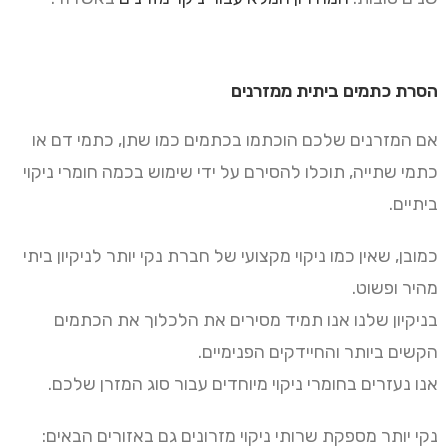
הסרת כתמים ביתית ממזרנים
אם המזרנים שלכם הוכתמו בכתמים כמו שתן, כתמי דם או
כתמי שתייה, תוכלו להסירם על ידי שימוש בכמה חומרי ניקוי
ביתיים.
כמובן, שאין כמו ניקוי מקצועי של חברת נקי יותר לניקיון ביתי
מהיר ופשוט.
בניקיון שלנו אנו תמיד מסירים את הלכלוך את הכתמים
הקשים ביותר והחיידקים הפנימיים.
אנו נעזרים בחומרי ניקוי מיוחדים עבור סוג המזרן שלכם.
נקי יותר מספקת שרותי ניקוי מזרונים גם באזורים הבאים: