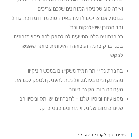
ואיזה סוג של ניקוי המזרונים שלכם צריכים.
בנוסף, אנו צריכים לדעת באיזה סוג מזרון מדובר, גודל
ובד המזרן שיש לנקות וכד'.
כל הנתונים הללו מסייעים לנו לספק לכם ניקוי מזרונים
בבני ברק ברמה הגבוהה והאיכותית ביותר שאפשר
לבקש.
בחברת נקי יותר תמיד משקיעים במכשור ניקיון
מהמתקדמים בעולם, על מנת להעניק ולספק לכם את
העבודה בזמן הקצר ביותר.
מקצועיות וניסיון שלנו – לחברתינו יש ותק וניסיון רב
שנים בתחום של ניקוי מזרונים בבני ברק.
שמים סוף לקרדית האבק: