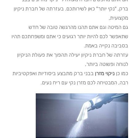
ברק, "נקי יותר" כאן לשירותכם. בעזרתה של חברת ניקיון
מקצועית,
גם המיטה וגם אתם תהנו מהרגשה טובה של חדש
שתאפשר לכם להיות יותר רגועים כי אתם ומשפחתכם תהיו
בסביבה נקייה באמת.
עזרתה של חברת ניקיון יעילה תהפוך את פעולת הניקיון
לנוחה ופשוטה ביותר,
כמו כן
ניקוי מזרן
בבני ברק מתבצע ביסודיות ואפקטיביות
רבה, המבטיחה לכם מזרן נקי עם ריח נעים.