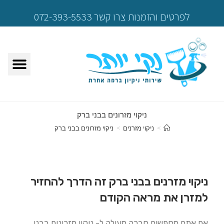
לפרטים והזמנות צרו קשר 072-393-5533
ניקוי מזרונים בבני ברק
>
ניקוי מזרנים
>
ניקוי מזרונים בבני ברק
ניקוי מזרנים בבני ברק זה הדרך להחזיר
למזרן את מראה הקודם
אם אתם מחפשים חברה מעולה ל- ניקוי מזרונים בבני