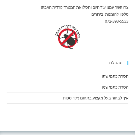
צרו קשר עמנו עוד היום וחסלו את המטרד קרדית האבק!
טלפון להזמנות ובירורים
072-393-5533
מהבלוג
הסרת כתמי שתן
הסרת כתמי שמן
איך לבחור בעל מקצוע בתחום ניקוי ספות