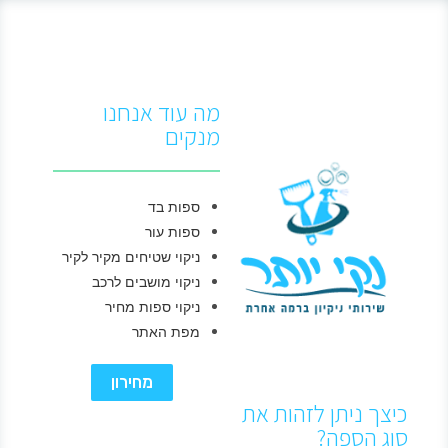
מה עוד אנחנו
מנקים
ספות בד
ספות עור
ניקוי שטיחים מקיר לקיר
ניקוי מושבים לרכב
ניקוי ספות מחיר
מפת האתר
מחירון
כיצך ניתן לזהות את
סוג הספה?