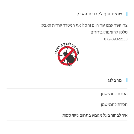
שמים סוף לקרדית האבק:
צרו קשר עמנו עוד היום וחסלו את המטרד קרדית האבק!
טלפון להזמנות ובירורים
072-393-5533
מהבלוג
הסרת כתמי שתן
הסרת כתמי שמן
איך לבחור בעל מקצוע בתחום ניקוי ספות