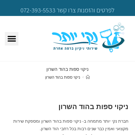
לפרטים והזמנות צרו קשר 072-393-5533
ניקוי ספות בהוד השרון
>
ניקוי ספות בהוד השרון
ניקוי ספות בהוד השרון
חברת נקי יותר מתמחה ב- ניקוי ספות בהוד השרון ומספקת שירות
מקצועי ואמין כבר שנים רבות בכל רחבי הוד השרון.