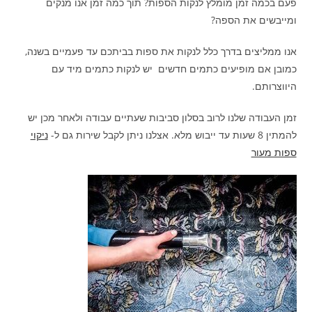
פעם בכמה זמן מומלץ לנקות הספות? תוך כמה זמן אנו מנקים
ומייבשים את הספה?
אנו ממליצים בדרך כלל לנקות את ספות בביתכם עד פעמיים בשנה,
כמובן אם מופיעים כתמים חדשים יש לנקות כתמים מיד עם
היווצרותם.
זמן העבודה שלנו לרוב בסלון סביבות שעתיים עבודה ולאחר מכן יש
להמתין 8 שעות עד ייבוש מלא. אצלנו ניתן לקבל שירות גם ל-
ניקוי
ספות מעור