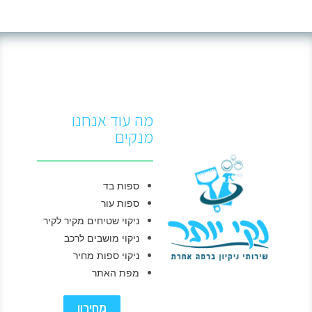
מה עוד אנחנו
מנקים
ספות בד
ספות עור
ניקוי שטיחים מקיר לקיר
ניקוי מושבים לרכב
ניקוי ספות מחיר
מפת האתר
מחירון