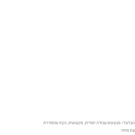
הבלעדי. מבצעים עבודה יסודית, מקצועית, נקיה ומסודרת
עת מחיר.