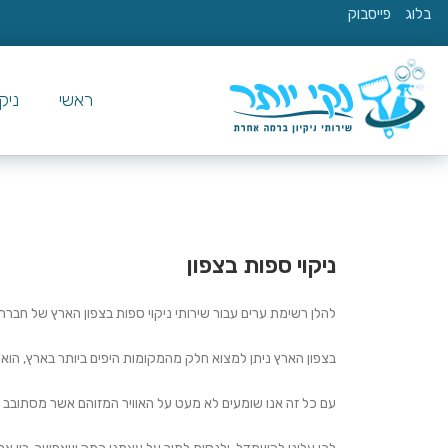
בלוג
פייסבוק
ראשי
ניק
ניקוי ספות בצפון
להלן רשימת ערים עבור שירותי ניקוי ספות בצפון הארץ של חברת 
בצפון הארץ ניתן למצוא חלק מהמקומות היפים ביותר בארץ, הוא י
עם כל זה אנו שומעים לא מעט על האוויר המזוהם אשר מסתובב לו 