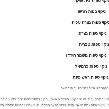
ת בית שאן
 ספות חריש
ת נצרת עלית
 ספות נצרת
פות טבריה
פות משמר הירדן
 ספות כרמיאל
פות ראש פינה
 בכפרים וישובים בסביבה על פי דרישה.
נו מבוצע על ידי אנשי מקצוע מובחרים אשר עוסקים בתחום שנים רבות והינו עיסוקם 
 אז אם אתם גרים ביישובי הצפון והסביבה אל תהססו, חייגו אלינו לפרטים נוספים והצ