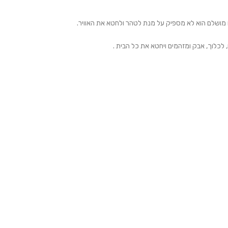
נו מושלם הוא לא מספיק על מנת לטהר ולחטא את האוויר.
, לכלוך, אבק ומזהמים ויחטא את כל הבית .