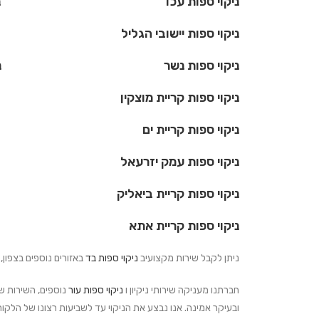
ניקוי ספות עכו ניקוי ספו
ניקוי ספות יישובי הגליל ניקוי
ניקוי ספות נשר ניקוי ספו
ניקוי ספות קריית מוצקין ניקוי
ניקוי ספות קריית ים ניקוי ס
ניקוי ספות עמק יזרעאל ניקוי ס
ניקוי ספות קריית ביאליק ניקוי
ניקוי ספות קריית אתא ניקוי ס
ניתן לקבל שירות מקצועיב
ניקוי ספות בד
באזורים נוספים בצפון,
חברתנו מעניקה שירותי ניקיון ו
ניקוי ספות עור
נוספים, השירות של
ובעיקר אמינה. אנו נבצע את הניקוי עד לשביעות רצונו של הלקוח.