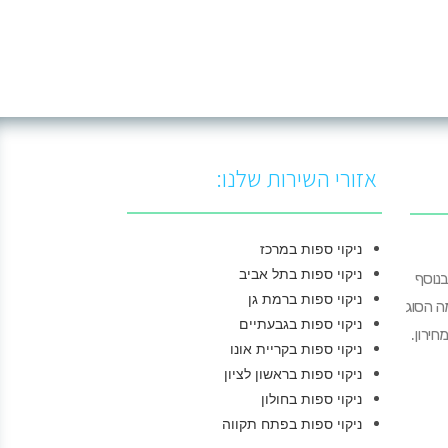
אזורי השירות שלנו:
ניקוי ספות במרכז
ניקוי ספות בתל אביב
בנוסף
ניקוי ספות ברמת גן
מה הסוג
ניקוי ספות בגבעתיים
חירון.
ניקוי ספות בקריית אונו
ניקוי ספות בראשון לציון
ניקוי ספות בחולון
ניקוי ספות בפתח תקווה