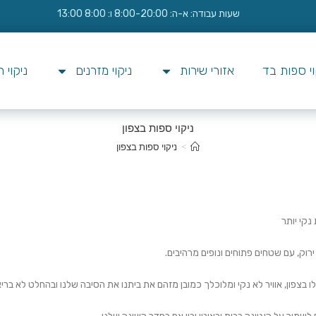
שעות עבודה: א-ה: 8:00-20:00 ו: 8:00 13:00
וי ספות בד
אזורי שירות
ניקוי מזרנים
ניקוי 
ניקוי ספות בצפון
>
ניקוי ספות בצפון
נקי יותר
רוק, עם שטחים פתוחים ונופים מרהיבים.
בצפון, אוויר לא נקי ומלוכלך כמובן מזהם את ביתנו את הסיבה שלנו ובהחלט לא בריא 