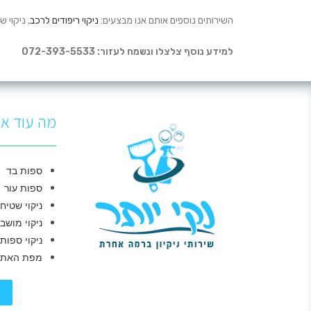
השירותים נוספים אותם אנו מבצעים:
ניקוי ריפודים לרכב
, ניקוי ש
למידע נוסף צלצלו ונשמח לעזור: 072-393-5533
מה עוד אנ
ספות בד
ספות עור
ניקוי שטיח
ניקוי מושב
ניקוי ספות
מפת האתר