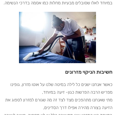
במיוחד לאלו שסובלים מבעיות מחלות כמו אסמה בדרכי הנשימה.
חשיבות הניקוי מזרונים
כאשר אנחנו ישנים כל לילה במיטה שלנו על אוטו מזרון, גופינו
מפריש הרבה הפרשות כגון- זיעה במיוחד,
מתי שאנחנו מתהפכים מצד לצד זה מה שגורם למזרון לספוג את
הזיעה בצורה מהירה אפילו דרך הסדינים,