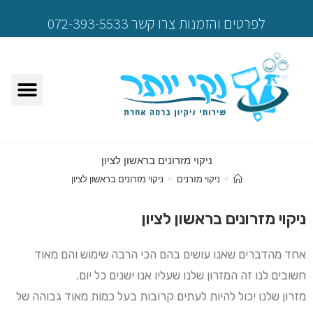
לפרטים והזמנות צרו קשר 072-393-5533
ניקוי מזרונים בראשון לציון
>
ניקוי מזרנים
>
ניקוי מזרונים בראשון לציון
ניקוי מזרונים בראשון לציון
אחד מהדברים שאנו עושים בהם הכי הרבה שימוש והם מאוד
חשובים לנו זה המזרון שלנו שעליו אנו ישנים כל יום.
מזרון שלנו יכול להיות לעתים קרובות בעל כמות מאוד גבוהה של