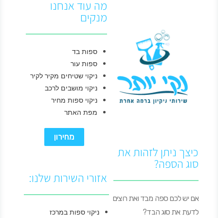
מה עוד אנחנו
מנקים
ספות בד
ספות עור
ניקוי שטיחים מקיר לקיר
ניקוי מושבים לרכב
ניקוי ספות מחיר
מפת האתר
מחירון
כיצך ניתן לזהות את
סוג הספה?
אזורי השירות שלנו:
אם יש לכם ספה מבד ואת רוצים
לדעת את סוג הבד?
ניקוי ספות במרכז