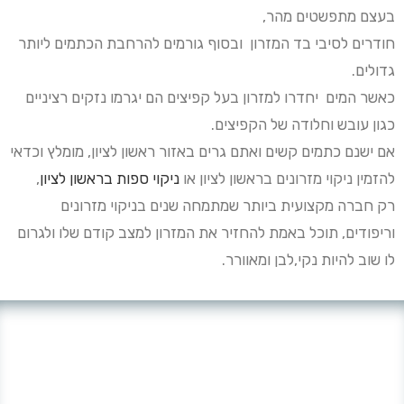
בעצם מתפשטים מהר,
חודרים לסיבי בד המזרון ובסוף גורמים להרחבת הכתמים ליותר
גדולים.
כאשר המים יחדרו למזרון בעל קפיצים הם יגרמו נזקים רציניים
כגון עובש וחלודה של הקפיצים.
אם ישנם כתמים קשים ואתם גרים באזור ראשון לציון, מומלץ וכדאי
להזמין ניקוי מזרונים בראשון לציון או
ניקוי ספות בראשון לציון
,
רק חברה מקצועית ביותר שמתמחה שנים בניקוי מזרונים
וריפודים, תוכל באמת להחזיר את המזרון למצב קודם שלו ולגרום
לו שוב להיות נקי,לבן ומאוורר.