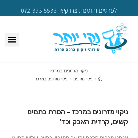
לפרטים והזמנות צרו קשר 072-393-5533
ניקוי מזרונים במרכז
>
ניקוי מזרנים
>
ניקוי מזרונים במרכז
ניקוי מזרונים במרכז – הסרת כתמים
קשים, קרדית האבק וכד'
אנחנו מבלים הרבה זמן על המזרון, כמעט שליש מחיינו