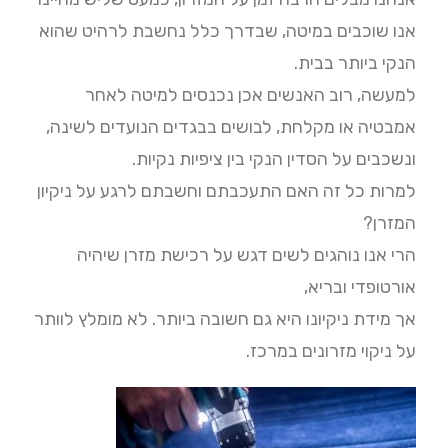
אנו שוכבים במיטה, שבדרך כלל נחשבת לרהיט שהוא
הנקי ביותר בבית.
למעשה, רוב האנשים אכן נכנסים למיטה לאחר
אמבטיה או מקלחת, לבושים בבגדים הנועדים לשינה,
ונשכבים על הסדין הנקי בין ציפיות נקיות.
למרות כל זה האם התעכבתם וחשבתם לרגע על ניקיון
המזרן?
הרי אנו נוהגים לשים דגש על רכישת מזרן שיהיה
אורטופדי ובריא,
אך מידת ניקיונו היא גם חשובה ביותר. לא מומלץ לוותר
על ניקוי מזרונים במרכז.