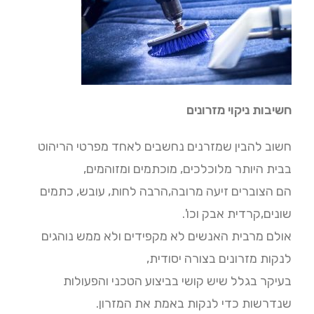
חשיבות ניקוי מזרונים
חשוב להבין שמזרנים נחשבים לאחד מפרטי הריהוט
בבית היותר מלוכלכים, מוכתמים ומזוהמים,
הם הצוברים זיעה מרובה,הרבה לחות, עובש, כתמים
שונים,קרדית אבק וכו'.
אולם מרבית האנשים לא מקפידים ולא ממש נוהגים
לנקות מזרונים בצורה יסודית,
בעיקר בגלל שיש קושי בביצוע הטכני והפעולות
שנדרשות כדי לנקות באמת את המזרון.