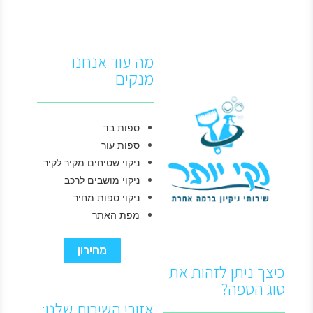
מה עוד אנחנו
מנקים
ספות בד
ספות עור
ניקוי שטיחים מקיר לקיר
ניקוי מושבים לרכב
ניקוי ספות מחיר
מפת האתר
מחירון
כיצך ניתן לזהות את
סוג הספה?
אזורי השירות שלנו: