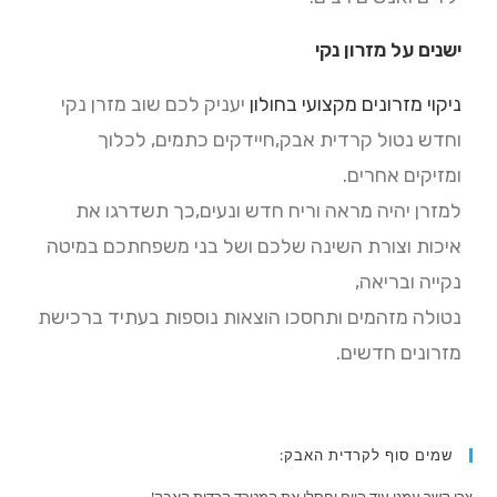
ישנים על מזרון נקי
ניקוי מזרונים מקצועי בחולון
יעניק לכם שוב מזרן נקי
וחדש נטול קרדית אבק,חיידקים כתמים, לכלוך
ומזיקים אחרים.
למזרן יהיה מראה וריח חדש ונעים,כך תשדרגו את
איכות וצורת השינה שלכם ושל בני משפחתכם במיטה
נקייה ובריאה,
נטולה מזהמים ותחסכו הוצאות נוספות בעתיד ברכישת
מזרונים חדשים.
שמים סוף לקרדית האבק: