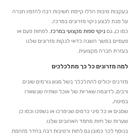
בעקבות סיבות הללו קיימת חשיבות רבה להזמין חברה
על מנת לבצע ניקוי מזרונים במרכז,
כמו כן, גם
ניקוי ספות מקצועי במרכז
, לפחות פעם או
פעמיים במשך השנה כדאי לנקות מזרונים שלנו
בעזרת חברה מקצועית.
למה מזרונים כל כך מתלכלכים
מזרנים יכולים להתלכלך בשל מגוון גורמים שונים
ורבים, לדוגמה שאריות של אוכל ושתיה שנשארו
במיטה,
שמנים או כל מיני כרמים שנימרכו או נשפכו וכמו כן
שערות של חיות מחמד האהובים שלנו.
בנוסף לכך כמובן גם לחות ורטיבות רבה בחדר מזהמת