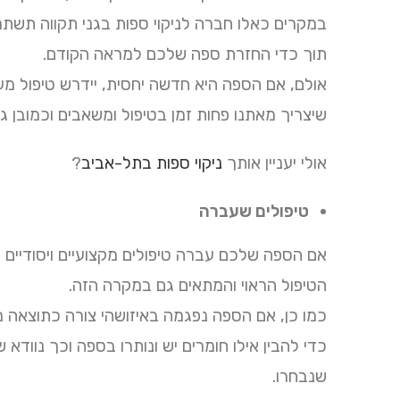
במקרים כאלו חברה לניקוי ספות בגני תקווה תשתמ
תוך כדי החזרת ספה שלכם למראה הקודם.
אולם, אם הספה היא חדשה יחסית, יידרש טיפול מע
שיצריך מאתנו פחות זמן בטיפול ומשאבים וכמובן ג
אולי יעניין אותך
ניקוי ספות בתל-אביב
?
טיפולים שעברה
אם הספה שלכם עברה טיפולים מקצועיים ויסודיים 
הטיפול הראוי והמתאים גם במקרה הזה.
כמו כן, אם הספה נפגמה באיזושהי צורה כתוצאה מני
כדי להבין אילו חומרים יש ונותרו בספה וכך נוודא 
שנבחרו.