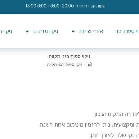
שעות עבודה: א-ה: 8:00-20:00 ו: 8:00 13:00
וי ספות בד
אזורי שירות
ניקוי מזרנים
ניקוי 
ניקוי ספות בגני תקווה
>
ניקוי ספות בגני תקווה
ו וזה המקום הנכון!
ת ומקצועית, ניתן להזמין מינימום אחת לשנה.
 נקי שלה לאורך זמן.