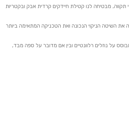
י תקווה, מבטיחה לנו קטילת חיידקים קרדית אבק ובקטריות
ת השיטה הניקוי הנכונה ואת הטכניקה המתאימה ביותר
בוסס על נוזלים רלוונטיים ובין אם מדובר על ספה מבד,