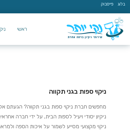
בלוג
פייסבוק
ראשי
ניק
ניקוי ספות בגני תקווה
מחפשים חברת ניקוי ספות בגני תקווה? הגעתם אלינ
ניקיון יסודי ויעיל לספות הבית, על ידי חברה אחראי
ניקוי מקצועי מסייע לשמור על איכות הספה ולמראה