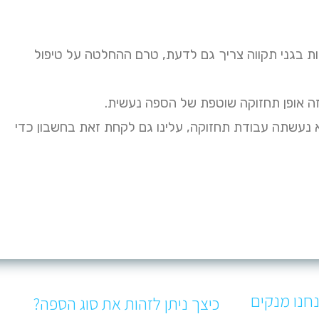
ת בגני תקווה צריך גם לדעת, טרם ההחלטה על טיפול
ה אופן תחזוקה שוטפת של הספה נעשית.
א נעשתה עבודת תחזוקה, עלינו גם לקחת זאת בחשבון כדי
חנו מנקים
כיצך ניתן לזהות את סוג הספה?