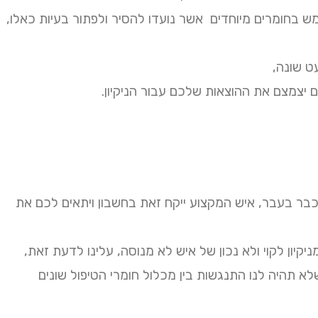
ש בחומרים מיוחדים אשר נועדו להסיר ולפתור בעיות כאלו,
ט שונה,
ם יצמצם את ההוצאות שלכם עבור הניקיון.
כבר בעבר, איש המקצוע ייקח זאת בחשבון ויתאים לכם את
קיון לקוי ולא נכון של איש לא מנוסה, עלינו לדעת זאת,
שלא תהיה לנו התנגשות בין מכלול חומרי הטיפול שונים