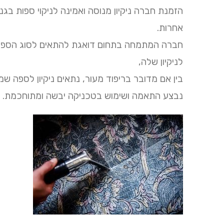
הזמנת חברה ניקיון מנוסה ואמינה לניקוי ספות בגנ
אחרות.
חברה המתמחה בתחום דואגת להתאים לסוג הספה א
לניקיון שלה,
בין אם מדובר בריפוד מעור, נתאים ניקיון לספה שמ
נבצע התאמה ושימוש בטכניקה יבשה ומתוחכמת.