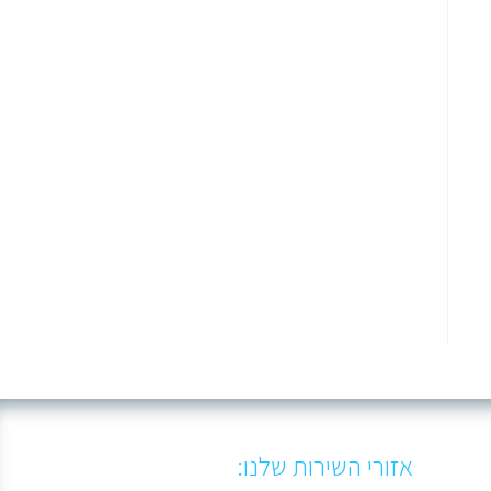
אזורי השירות שלנו: