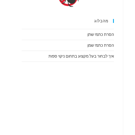
מהבלוג
הסרת כתמי שתן
הסרת כתמי שמן
איך לבחור בעל מקצוע בתחום ניקוי ספות