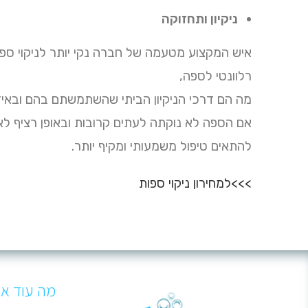
ניקיון ותחזוקה
איש המקצוע מטעמה של חברה נקי יותר לניקוי ספו
רלוונטי לספה,
מה הם דרכי הניקיון הביתי שהשתמשתם בהם ובאיז
אם הספה לא נוקתה לעתים קרובות ובאופן רציף ל
להתאים טיפול משמעותי ומקיף יותר.
>>>למחירון ניקוי ספות
מה עוד אנ