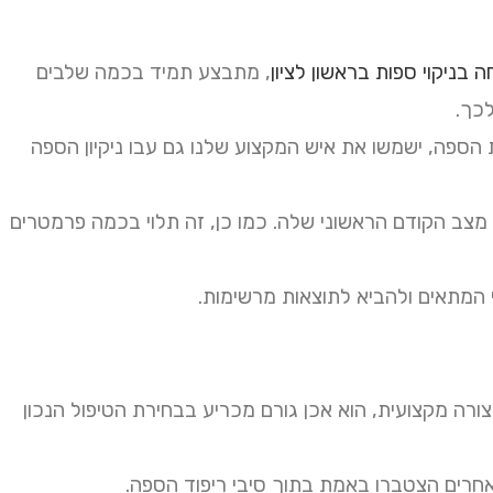
בניקוי ספות בראשון לציון
, מתבצע תמיד בכמה שלבים
לכך.
הספה, ישמשו את איש המקצוע שלנו גם עבו ניקיון הספה
 מצב הקודם הראשוני שלה. כמו כן, זה תלוי בכמה פרמטרים
י המתאים ולהביא לתוצאות מרשימות.
ורה מקצועית, הוא אכן גורם מכריע בבחירת הטיפול הנכון
אחרים הצטברו באמת בתוך סיבי ריפוד הספה.