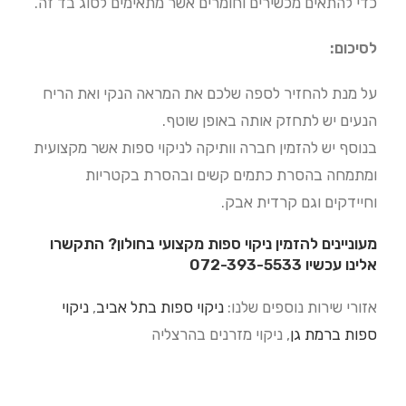
כדי להתאים מכשירים וחומרים אשר מתאימים לסוג בד זה.
לסיכום:
על מנת להחזיר לספה שלכם את המראה הנקי ואת הריח
הנעים יש לתחזק אותה באופן שוטף.
בנוסף יש להזמין חברה וותיקה לניקוי ספות אשר מקצועית
ומתמחה בהסרת כתמים קשים ובהסרת בקטריות
וחיידקים וגם קרדית אבק.
מעוניינים להזמין ניקוי ספות מקצועי בחולון? התקשרו
אלינו עכשיו 072-393-5533
אזורי שירות נוספים שלנו:
ניקוי ספות בתל אביב
,
ניקוי
ספות ברמת גן
, ניקוי מזרנים בהרצליה