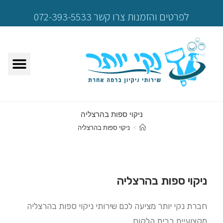
לפרטים והזמנות צרו קשר 072-393-5533
ניקוי ספות בהרצליה
>
ניקוי ספות בהרצליה
ניקוי ספות בהרצליה
חברת נקי יותר מציעה לכם שירותי ניקוי ספות בהרצליה
מקצועיים בבית הלקוח.