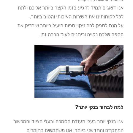
אנו דואגים תמיד להגיע בזמן הקצר ביותר אליכם ולתת
לכל לקוחותינו את השירות האיכותי והטוב ביותר,
על מנת לספק לכם ניקוי ספות היעיל ביותר שיחזיק את
הספה שלכם נקייה וריחנית לעוד הרבה זמן.
למה לבחור בנקי יותר?
אנו בנקי יותר בעלי תעודת הסמכה ובעלי הציוד והמכשור
המתקדם והחדשני ביותר. אנו משתמשים בחומרים