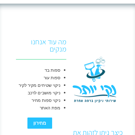
מה עוד אנחנו
מנקים
ספות בד
ספות עור
ניקוי שטיחים מקיר לקיר
ניקוי מושבים לרכב
ניקוי ספות מחיר
מפת האתר
מחירון
כיצך ניתן לזהות את