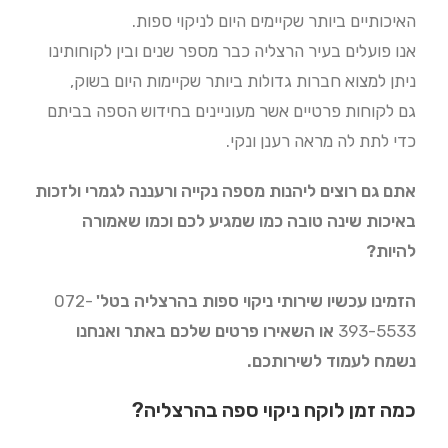
האיכותיים ביותר שקיימים היום לניקוי ספות.
אנו פועלים בעיר הרצליה כבר מספר שנים ובין לקוחותינו
ניתן למצוא חברות גדולות ביותר שקיימות היום בשוק,
גם לקוחות פרטיים אשר מעוניינים בחידוש הספה בביתם
כדי לתת לה מראה רענן ונקי.
אתם גם רוצים ליהנות מספה נקייה ורעננה לגמרי ולזכות
באיכות שינה טובה כמו שמגיע לכם וכמו שאמורה
להיות?
הזמינו עכשיו שירותי ניקוי ספות בהרצליה בטל'
072-
393-5533
או השאירו פרטים שלכם באתר ואנחנו
נשמח לעמוד לשירותכם.
כמה זמן לוקח ניקוי ספה בהרצליה?