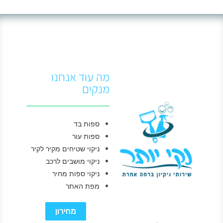
מה עוד אנחנו
מנקים
ספות בד
ספות עור
ניקוי שטיחים מקיר לקיר
ניקוי מושבים לרכב
ניקוי ספות מחיר
מפת האתר
מחירון