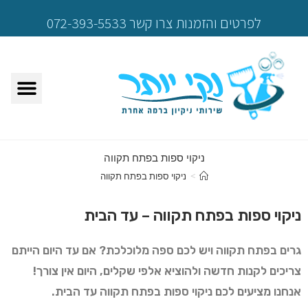
לפרטים והזמנות צרו קשר 072-393-5533
ניקוי ספות בפתח תקווה
>
ניקוי ספות בפתח תקווה
ניקוי ספות בפתח תקווה – עד הבית
גרים בפתח תקווה ויש לכם ספה מלוכלכת? אם עד היום הייתם
צריכים לקנות חדשה ולהוציא אלפי שקלים, היום אין צורך!
אנחנו מציעים לכם ניקוי ספות בפתח תקווה עד הבית.