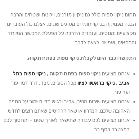
תחום ניקוי ספות כולל גם ניקיון מזרנים, וילונות ושטחים והרבה
הבנה מעמיקה בניקוי חומרים מסוגים שונים. אצלנו כול העובדים
מקצועיים ומנוסים, ועובדים הדרכה על הפעלת המכשור המיוחד
והמתאים, ואפשר לצאת לדרך.
התקשרו כבר היום לקבלת ניקוי ספות בפתח תקווה.
אנחנו מציעים
ניקוי ספות בפתח תקווה ,
ניקוי ספות בתל
אביב
,
ניקוי בראשון לציון
מכל הסוגים, מבד, דרך דמוי עור
ועד עור
אנחנו מציעים שירות מהיר, אדיב ורגיש כדי לשמור על הספה
האהובה שלכם, המזרון או שאר הרהיטים שאתם רוצים לחדש
אנחנו מציעים לכם עבודה שתישאר לאורך שנים – ותחסוך לכם
במצטבר כסף רב