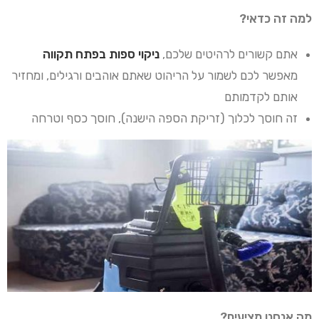
למה זה כדאי?
אתם קשורים לרהיטים שלכם,
ניקוי ספות בפתח תקווה
מאפשר לכם לשמור על הריהוט שאתם אוהבים ורגילים, ומחזיר
אותם לקדמותם
זה חוסך לכלוך (זריקת הספה הישנה), חוסך כסף וטרחה
מה אנחנו מציעים?